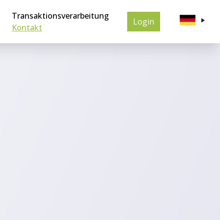
Transaktionsverarbeitung
Login
Kontakt