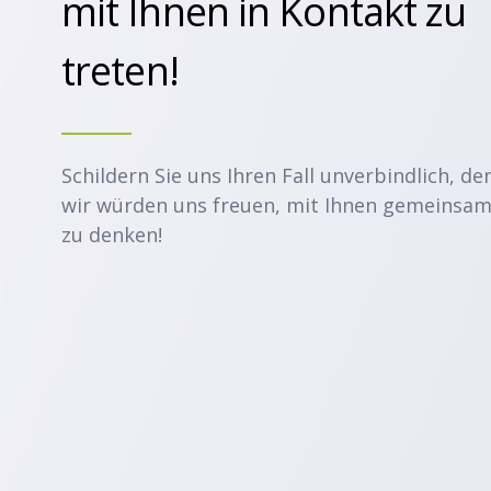
mit Ihnen in Kontakt zu
treten!
Schildern Sie uns Ihren Fall unverbindlich, de
wir würden uns freuen, mit Ihnen gemeinsa
zu denken!