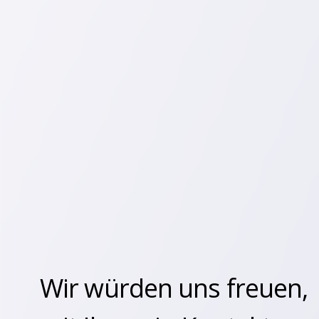
Wir würden uns freuen,