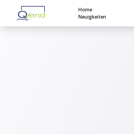
Home
Neuigkeiten