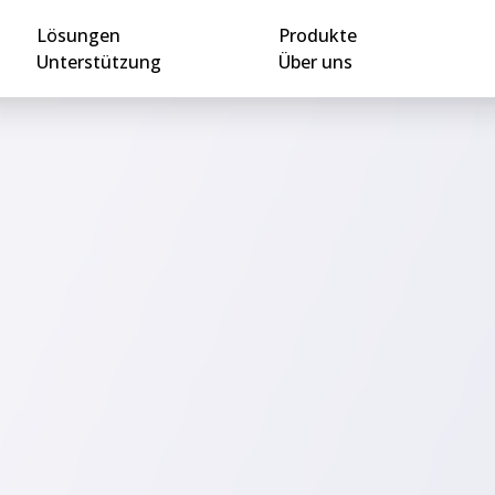
Lösungen
Produkte
Unterstützung
Über uns