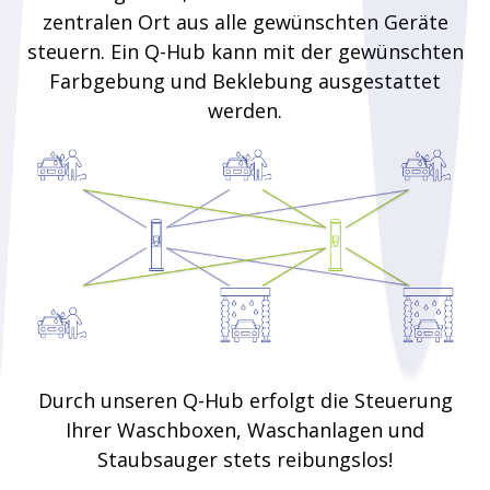
zentralen Ort aus alle gewünschten Geräte
steuern. Ein Q-Hub kann mit der gewünschten
Farbgebung und Beklebung ausgestattet
werden.
Durch unseren Q-Hub erfolgt die Steuerung
Ihrer Waschboxen, Waschanlagen und
Staubsauger stets reibungslos!