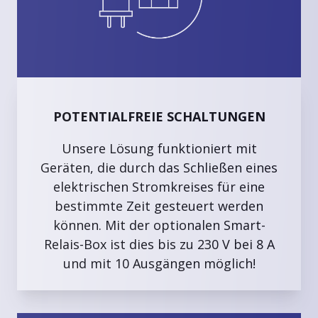
POTENTIALFREIE SCHALTUNGEN
Unsere Lösung funktioniert mit
Geräten, die durch das Schließen eines
elektrischen Stromkreises für eine
bestimmte Zeit gesteuert werden
können. Mit der optionalen Smart-
Relais-Box ist dies bis zu 230 V bei 8 A
und mit 10 Ausgängen möglich!