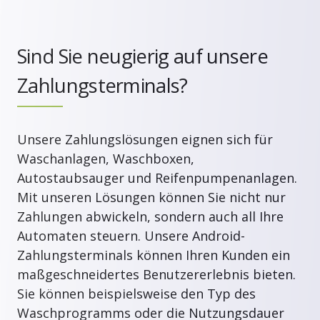
Sind Sie neugierig auf unsere
Zahlungsterminals?
Unsere Zahlungslösungen eignen sich für
Waschanlagen, Waschboxen,
Autostaubsauger und Reifenpumpenanlagen.
Mit unseren Lösungen können Sie nicht nur
Zahlungen abwickeln, sondern auch all Ihre
Automaten steuern. Unsere Android-
Zahlungsterminals können Ihren Kunden ein
maßgeschneidertes Benutzererlebnis bieten.
Sie können beispielsweise den Typ des
Waschprogramms oder die Nutzungsdauer