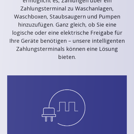
ermöglicht es, Zahlungen über ein
Zahlungsterminal zu Waschanlagen,
Waschboxen, Staubsaugern und Pumpen
hinzuzufügen. Ganz gleich, ob Sie eine
logische oder eine elektrische Freigabe für
Ihre Geräte benötigen – unsere intelligenten
Zahlungsterminals können eine Lösung
bieten.