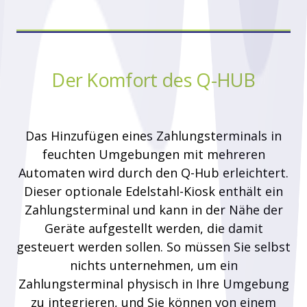
Der Komfort des Q-HUB
Das Hinzufügen eines Zahlungsterminals in
feuchten Umgebungen mit mehreren
Automaten wird durch den Q-Hub erleichtert.
Dieser optionale Edelstahl-Kiosk enthält ein
Zahlungsterminal und kann in der Nähe der
Geräte aufgestellt werden, die damit
gesteuert werden sollen. So müssen Sie selbst
nichts unternehmen, um ein
Zahlungsterminal physisch in Ihre Umgebung
zu integrieren, und Sie können von einem