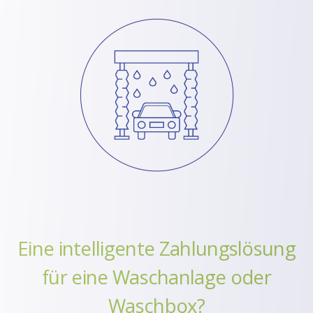
Eine intelligente Zahlungslösung
für eine Waschanlage oder
Waschbox?