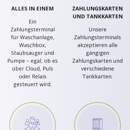
ALLES IN EINEM
ZAHLUNGSKARTEN
UND TANKKARTEN
Ein
Zahlungsterminal
Unsere
für Waschanlage,
Zahlungsterminals
Waschbox,
akzeptieren alle
Staubsauger und
gängigen
Pumpe – egal, ob es
Zahlungskarten und
über Cloud, Puls
verschiedene
oder Relais
Tankkarten.
gesteuert wird.