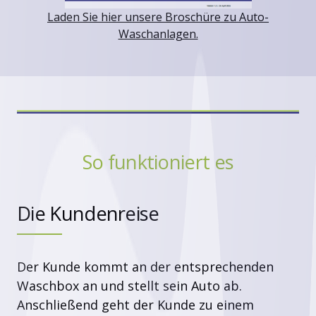
Laden Sie hier unsere Broschüre zu Auto-
Waschanlagen.
So funktioniert es
Die Kundenreise
Der Kunde kommt an der entsprechenden
Waschbox an und stellt sein Auto ab.
Anschließend geht der Kunde zu einem