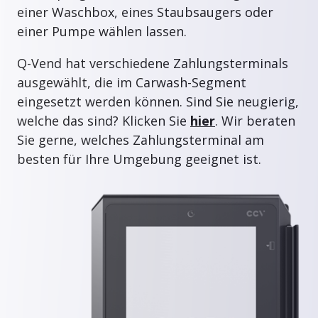
einer Waschbox, eines Staubsaugers oder
einer Pumpe wählen lassen.
Q-Vend hat verschiedene Zahlungsterminals
ausgewählt, die im Carwash-Segment
eingesetzt werden können. Sind Sie neugierig,
welche das sind? Klicken Sie
hier
. Wir beraten
Sie gerne, welches Zahlungsterminal am
besten für Ihre Umgebung geeignet ist.