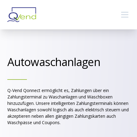
Autowaschanlagen
Q-Vend Qonnect ermöglicht es, Zahlungen über ein
Zahlungsterminal zu Waschanlagen und Waschboxen
hinzuzufügen. Unsere intelligenten Zahlungsterminals können
Waschanlagen sowohl logisch als auch elektrisch steuern und
akzeptieren neben allen gängigen Zahlungskarten auch
Waschpässe und Coupons.