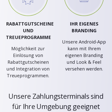
RABATTGUTSCHEINE
IHR EIGENES
UND
BRANDING
TREUEPROGRAMME
Unsere Android-App
Möglichkeit zur
kann mit Ihrem
Einlösung von
eigenen Branding
Rabattgutscheinen
und Look & Feel
und Integration von
versehen werden.
Treueprogrammen.
Unsere Zahlungsterminals sind
für Ihre Umgebung geeignet