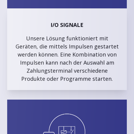
I/O SIGNALE
Unsere Lösung funktioniert mit
Geräten, die mittels Impulsen gestartet
werden können. Eine Kombination von
Impulsen kann nach der Auswahl am
Zahlungsterminal verschiedene
Produkte oder Programme starten.