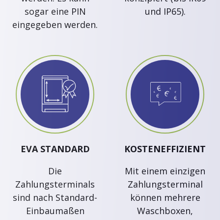
sogar eine PIN
und IP65).
eingegeben werden.
EVA STANDARD
KOSTENEFFIZIENT
Die
Mit einem einzigen
Zahlungsterminals
Zahlungsterminal
sind nach Standard-
können mehrere
Einbaumaßen
Waschboxen,