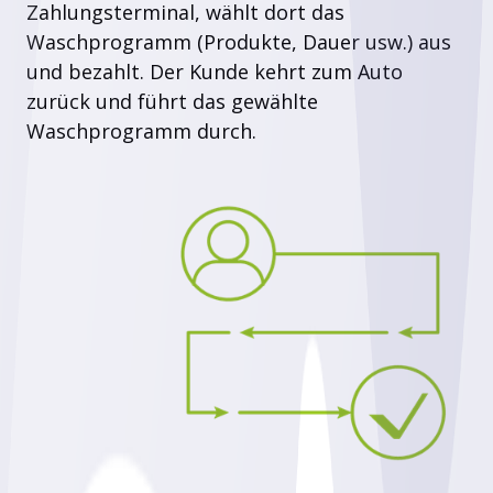
Zahlungsterminal, wählt dort das
Waschprogramm (Produkte, Dauer usw.) aus
und bezahlt. Der Kunde kehrt zum Auto
zurück und führt das gewählte
Waschprogramm durch.