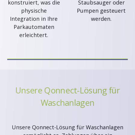
konstruiert, was die
Staubsauger oder
physische
Pumpen gesteuert
Integration in Ihre
werden.
Parkautomaten
erleichtert.
Unsere Qonnect-Lösung für
Waschanlagen
Unsere Qonnect-Lösung für Waschanlagen