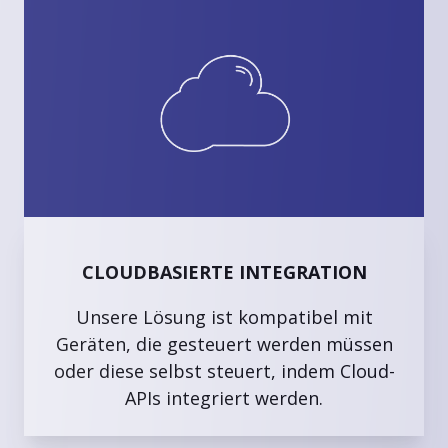
CLOUDBASIERTE INTEGRATION
Unsere Lösung ist kompatibel mit
Geräten, die gesteuert werden müssen
oder diese selbst steuert, indem Cloud-
APIs integriert werden.