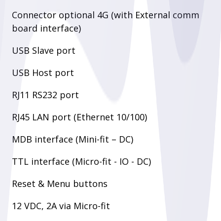
Connector optional 4G (with External comm
board interface)
USB Slave port
USB Host port
RJ11 RS232 port
RJ45 LAN port (Ethernet 10/100)
MDB interface (Mini-fit – DC)
TTL interface (Micro-fit - IO - DC)
Reset & Menu buttons
12 VDC, 2A via Micro-fit