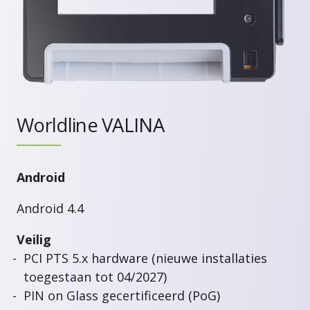
Worldline VALINA
Android
Android 4.4
Veilig
PCI PTS 5.x hardware (nieuwe installaties
toegestaan tot 04/2027)
PIN on Glass gecertificeerd (PoG)