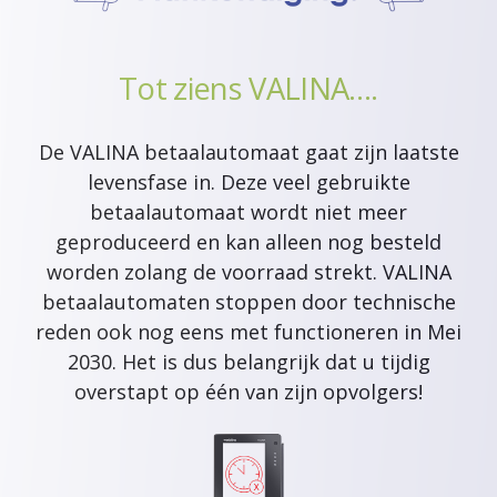
Tot ziens VALINA….
De VALINA betaalautomaat gaat zijn laatste
levensfase in. Deze veel gebruikte
betaalautomaat wordt niet meer
geproduceerd en kan alleen nog besteld
worden zolang de voorraad strekt. VALINA
betaalautomaten stoppen door technische
reden ook nog eens met functioneren in Mei
2030. Het is dus belangrijk dat u tijdig
overstapt op één van zijn opvolgers!