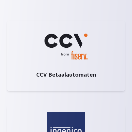
CCV Betaalautomaten