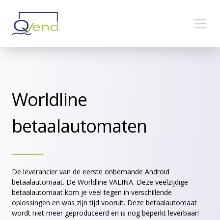
Worldline
betaalautomaten
De leverancier van de eerste onbemande Android
betaalautomaat. De Worldline VALINA. Deze veelzijdige
betaalautomaat kom je veel tegen in verschillende
oplossingen en was zijn tijd vooruit. Deze betaalautomaat
wordt niet meer geproduceerd en is nog beperkt leverbaar!