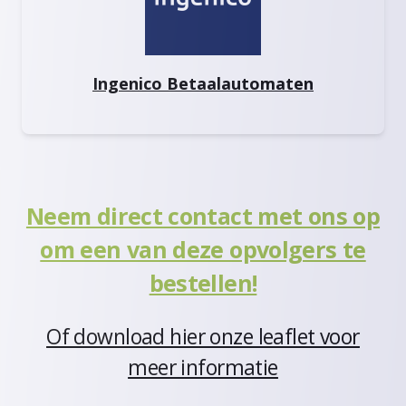
Ingenico Betaalautomaten
Neem direct contact met ons op
om een van deze opvolgers te
bestellen!
Of download hier onze leaflet voor
meer informatie