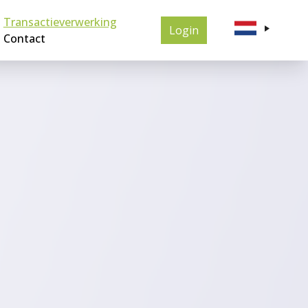
Transactieverwerking
Login
Contact