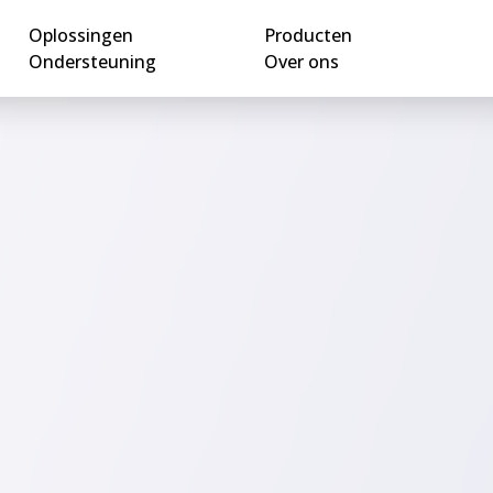
Oplossingen
Producten
Ondersteuning
Over ons