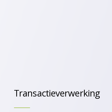
Transactieverwerking