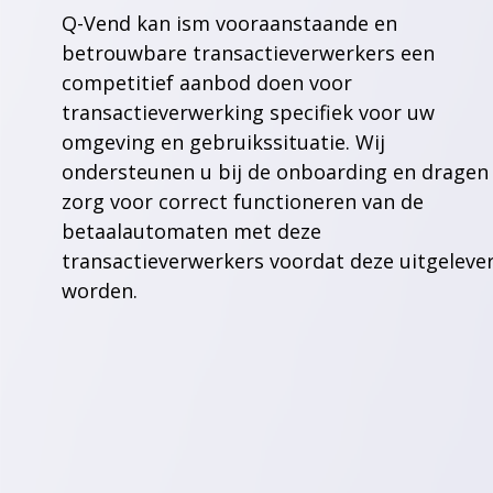
Q-Vend kan ism vooraanstaande en
betrouwbare transactieverwerkers een
competitief aanbod doen voor
transactieverwerking specifiek voor uw
omgeving en gebruikssituatie. Wij
ondersteunen u bij de onboarding en dragen
zorg voor correct functioneren van de
betaalautomaten met deze
transactieverwerkers voordat deze uitgeleve
worden.