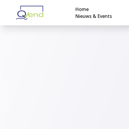
Home
Nieuws & Events