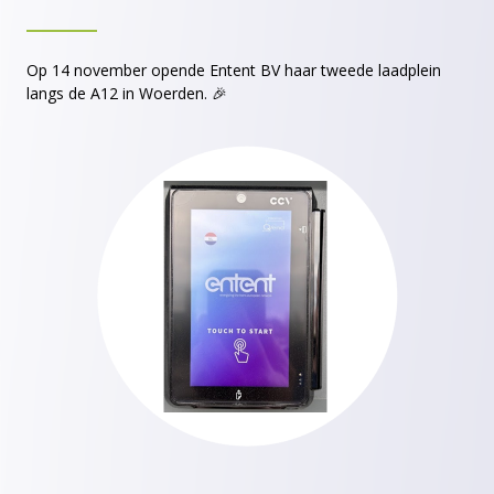
Op 14 november opende Entent BV haar tweede laadplein
langs de A12 in Woerden. 🎉